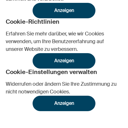
Anzeigen
Cookie-Richtlinien
Erfahren Sie mehr darüber, wie wir Cookies
verwenden, um Ihre Benutzererfahrung auf
unserer Website zu verbessern.
Anzeigen
Cookie-Einstellungen verwalten
Widerrufen oder ändern Sie Ihre Zustimmung zu
nicht notwendigen Cookies.
Anzeigen