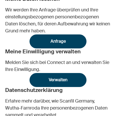
Wir werden Ihre Anfrage überprüfen und Ihre
einstellungsbezogenen personenbezogenen
Daten löschen, für deren Aufbewahrung wir keinen
Grund mehr haben.
Anfrage
Meine Einwilligung verwalten
Melden Sie sich bei Connect an und verwalten Sie
Ihre Einwilligung.
Verwalten
Datenschutzerklärung
Erfahre mehr darüber, wie Scanfil Germany,
Wutha-Farnroda Ihre personenbezogenen Daten
sammelt und verarbeitet.