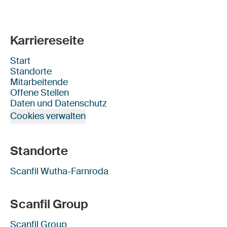
Karriereseite
Start
Standorte
Mitarbeitende
Offene Stellen
Daten und Datenschutz
Cookies verwalten
Standorte
Scanfil Wutha-Farnroda
Scanfil Group
Scanfil Group