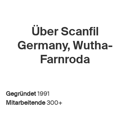
Über Scanfil
Germany, Wutha-
Farnroda
Gegründet
1991
Mitarbeitende
300+