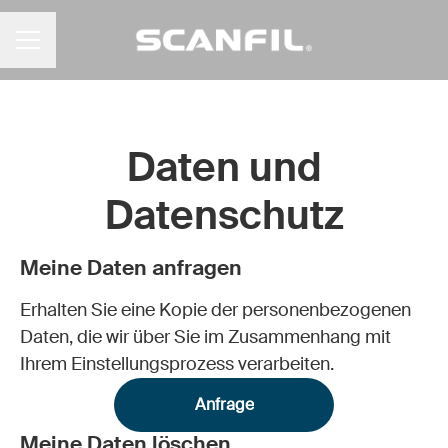
KARRIEREMENÜ
Daten und
Datenschutz
Meine Daten anfragen
Erhalten Sie eine Kopie der personenbezogenen
Daten, die wir über Sie im Zusammenhang mit
Ihrem Einstellungsprozess verarbeiten.
Anfrage
Meine Daten löschen