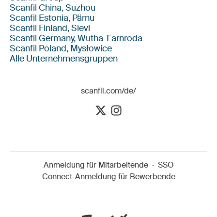
Scanfil China, Suzhou
Scanfil Estonia, Pärnu
Scanfil Finland, Sievi
Scanfil Germany, Wutha-Farnroda
Scanfil Poland, Mysłowice
Alle Unternehmensgruppen
scanfil.com/de/
Anmeldung für Mitarbeitende
·
SSO
Connect-Anmeldung für Bewerbende